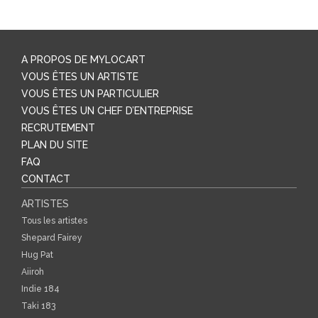
A PROPOS DE MYLOCART
VOUS ÊTES UN ARTISTE
VOUS ÊTES UN PARTICULIER
VOUS ÊTES UN CHEF D’ENTREPRISE
RECRUTEMENT
PLAN DU SITE
FAQ
CONTACT
ARTISTES
Tous les artistes
Shepard Fairey
Hug Pat
Aiiroh
Indie 184
Taki 183