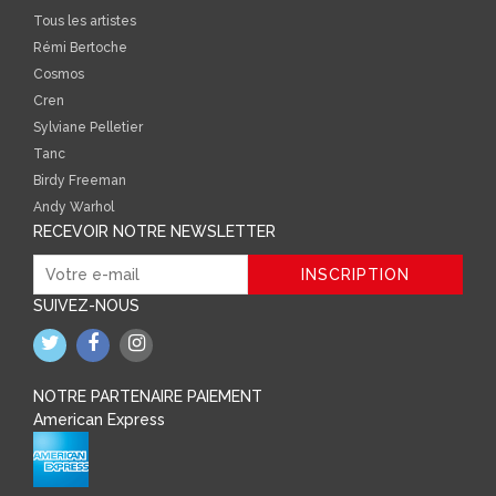
Tous les artistes
Rémi Bertoche
Cosmos
Cren
Sylviane Pelletier
Tanc
Birdy Freeman
Andy Warhol
RECEVOIR NOTRE NEWSLETTER
SUIVEZ-NOUS
NOTRE PARTENAIRE PAIEMENT
American Express