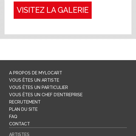
VISITEZ LA GALERIE
A PROPOS DE MYLOCART
VOUS ÊTES UN ARTISTE
VOUS ÊTES UN PARTICULIER
VOUS ÊTES UN CHEF D’ENTREPRISE
RECRUTEMENT
PLAN DU SITE
FAQ
CONTACT
ARTISTES