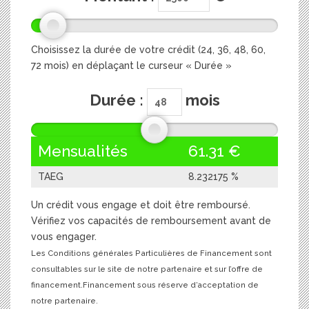
Choisissez la durée de votre crédit (24, 36, 48, 60,
72 mois) en déplaçant le curseur « Durée »
Durée :
mois
Mensualités
61.31
€
TAEG
8.232175
%
Un crédit vous engage et doit être remboursé.
Vérifiez vos capacités de remboursement avant de
vous engager.
Les Conditions générales Particulières de Financement sont
consultables sur le site de notre partenaire et sur l’offre de
financement.Financement sous réserve d’acceptation de
notre partenaire.