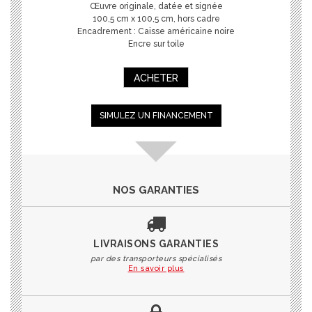
Œuvre originale, datée et signée
100,5 cm x 100,5 cm, hors cadre
Encadrement : Caisse américaine noire
Encre sur toile
ACHETER
SIMULEZ UN FINANCEMENT
NOS GARANTIES
LIVRAISONS GARANTIES
par des transporteurs spécialisés
En savoir plus