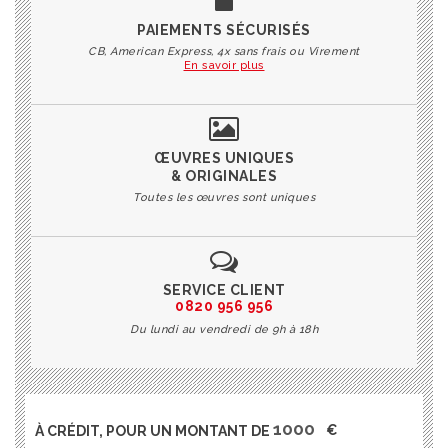
PAIEMENTS SÉCURISÉS
CB, American Express, 4x sans frais ou Virement
En savoir plus
ŒUVRES UNIQUES
& ORIGINALES
Toutes les œuvres sont uniques
SERVICE CLIENT
0820 956 956
Du lundi au vendredi de 9h à 18h
À CRÉDIT, POUR UN MONTANT DE
€