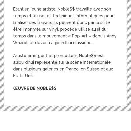
Etant un jeune artiste, Noble$$ travaille avec son
temps et utilise les techniques informatiques pour
finaliser ses travaux. Ils peuvent donc par la suite
être imprimés sur vinyl, procédé utilisé au fil du
temps dans le mouvement « Pop-Art » depuis Andy
Wharol, et devenu aujourd’hui classique.
Artiste émergent et prometteur, Noble$$ est
aujourd’hui représenté sur la scène internationale
dans plusieurs galeries en France, en Suisse et aux
Etats-Unis.
ŒUVRE DE NOBLE$$