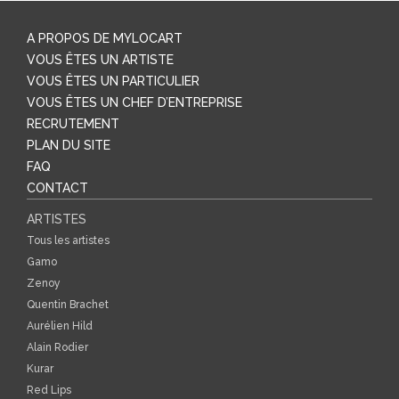
A PROPOS DE MYLOCART
VOUS ÊTES UN ARTISTE
VOUS ÊTES UN PARTICULIER
VOUS ÊTES UN CHEF D’ENTREPRISE
RECRUTEMENT
PLAN DU SITE
FAQ
CONTACT
ARTISTES
Tous les artistes
Gamo
Zenoy
Quentin Brachet
Aurélien Hild
Alain Rodier
Kurar
Red Lips