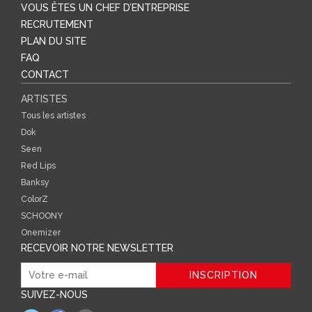
VOUS ÊTES UN CHEF D’ENTREPRISE
RECRUTEMENT
PLAN DU SITE
FAQ
CONTACT
ARTISTES
Tous les artistes
Dok
Seen
Red Lips
Banksy
ColorZ
SCHOONY
Onemizer
RECEVOIR NOTRE NEWSLETTER
SUIVEZ-NOUS