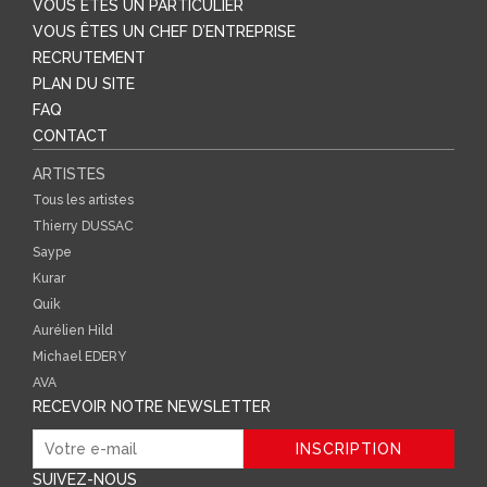
VOUS ÊTES UN PARTICULIER
VOUS ÊTES UN CHEF D’ENTREPRISE
RECRUTEMENT
PLAN DU SITE
FAQ
CONTACT
ARTISTES
Tous les artistes
Thierry DUSSAC
Saype
Kurar
Quik
Aurélien Hild
Michael EDERY
AVA
RECEVOIR NOTRE NEWSLETTER
SUIVEZ-NOUS