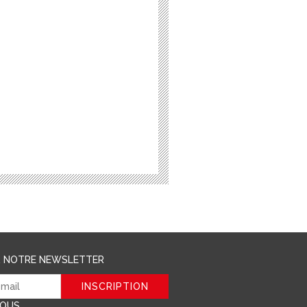
R NOTRE NEWSLETTER
NOUS