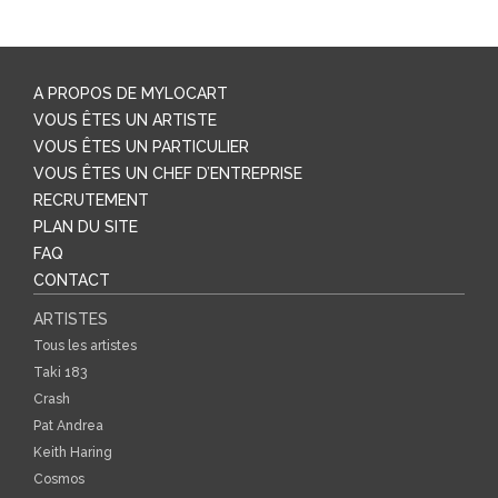
A PROPOS DE MYLOCART
VOUS ÊTES UN ARTISTE
VOUS ÊTES UN PARTICULIER
VOUS ÊTES UN CHEF D’ENTREPRISE
RECRUTEMENT
PLAN DU SITE
FAQ
CONTACT
ARTISTES
Tous les artistes
Taki 183
Crash
Pat Andrea
Keith Haring
Cosmos