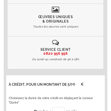
ŒUVRES UNIQUES
& ORIGINALES
Toutes les œuvres sont uniques
SERVICE CLIENT
0820 956 956
Du lundi au vendredi de 9h à 18h
À CRÉDIT, POUR UN MONTANT DE
€
Choisissez la durée de votre crédit en déplaçant le curseur
"Durée"