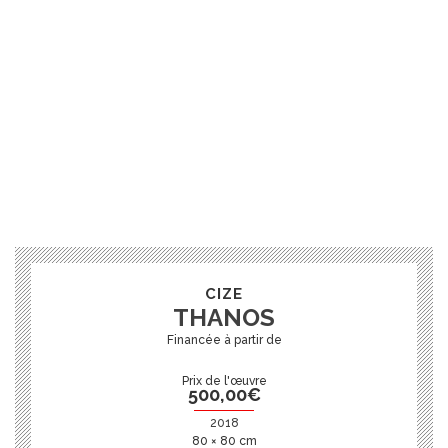
CIZE
THANOS
Prix de l'œuvre
500,00
€
2018
80 × 80 cm