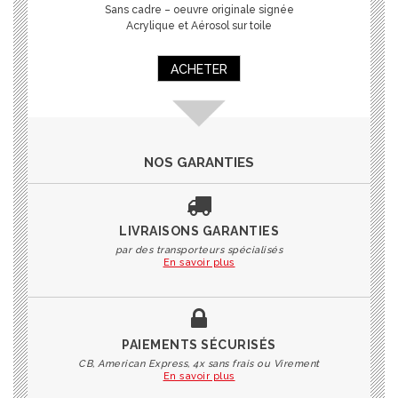
Sans cadre – oeuvre originale signée
Acrylique et Aérosol sur toile
ACHETER
NOS GARANTIES
LIVRAISONS GARANTIES
par des transporteurs spécialisés
En savoir plus
PAIEMENTS SÉCURISÉS
CB, American Express, 4x sans frais ou Virement
En savoir plus