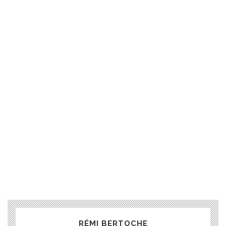
RÉMI BERTOCHE