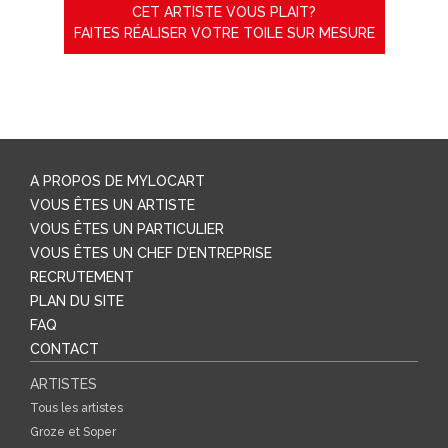
CET ARTISTE VOUS PLAIT?
FAITES RÉALISER VOTRE TOILE SUR MESURE
A PROPOS DE MYLOCART
VOUS ÊTES UN ARTISTE
VOUS ÊTES UN PARTICULIER
VOUS ÊTES UN CHEF D’ENTREPRISE
RECRUTEMENT
PLAN DU SITE
FAQ
CONTACT
ARTISTES
Tous les artistes
Groze et Soper