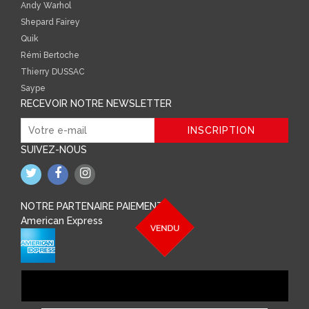
Andy Warhol
Shepard Fairey
Quik
Rémi Bertoche
Thierry DUSSAC
Saype
RECEVOIR NOTRE NEWSLETTER
SUIVEZ-NOUS
NOTRE PARTENAIRE PAIEMENT
American Express