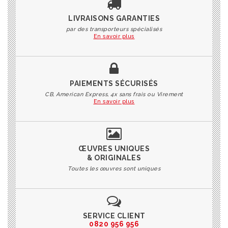
LIVRAISONS GARANTIES
par des transporteurs spécialisés
En savoir plus
PAIEMENTS SÉCURISÉS
CB, American Express, 4x sans frais ou Virement
En savoir plus
ŒUVRES UNIQUES
& ORIGINALES
Toutes les œuvres sont uniques
SERVICE CLIENT
0820 956 956