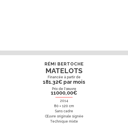
RÉMI BERTOCHE
MATELOTS
181.32€ par mois
Prix de l'œuvre
11000,00
€
2014
80 × 120 cm
Sans cadre
Œuvre originale signée
Technique mixte