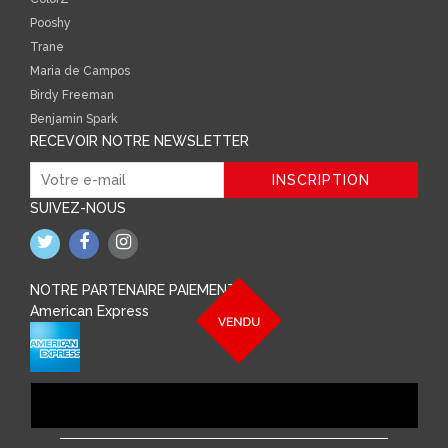
Pooshy
Trane
Maria de Campos
Birdy Freeman
Benjamin Spark
RECEVOIR NOTRE NEWSLETTER
SUIVEZ-NOUS
NOTRE PARTENAIRE PAIEMENT
American Express