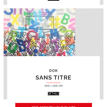
DOK
SANS TITRE
100 × 100 cm
DÉTAILS