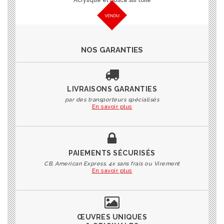
Acrylique et posca sur toile
NOS GARANTIES
LIVRAISONS GARANTIES
par des transporteurs spécialisés
En savoir plus
PAIEMENTS SÉCURISÉS
CB, American Express, 4x sans frais ou Virement
En savoir plus
ŒUVRES UNIQUES