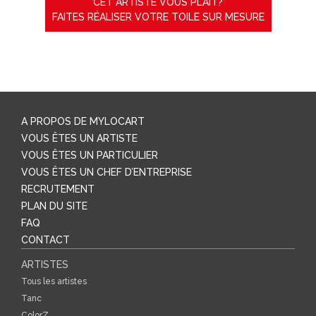
CET ARTISTE VOUS PLAIT?
FAITES RÉALISER VOTRE TOILE SUR MESURE
A PROPOS DE MYLOCART
VOUS ÊTES UN ARTISTE
VOUS ÊTES UN PARTICULIER
VOUS ÊTES UN CHEF D’ENTREPRISE
RECRUTEMENT
PLAN DU SITE
FAQ
CONTACT
ARTISTES
Tous les artistes
Tanc
ColorZ