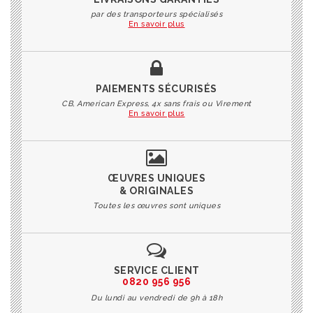
par des transporteurs spécialisés
En savoir plus
PAIEMENTS SÉCURISÉS
CB, American Express, 4x sans frais ou Virement
En savoir plus
ŒUVRES UNIQUES
& ORIGINALES
Toutes les œuvres sont uniques
SERVICE CLIENT
0820 956 956
Du lundi au vendredi de 9h à 18h