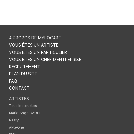
A PROPOS DE MYLOCART
VOUS ÊTES UN ARTISTE
VOUS ÊTES UN PARTICULIER
VOUS ÊTES UN CHEF D’ENTREPRISE
RECRUTEMENT
PLAN DU SITE
FAQ
CONTACT
ARTISTES
Tous les artistes
Marie Ange DAUDE
Nasty
AkteOne