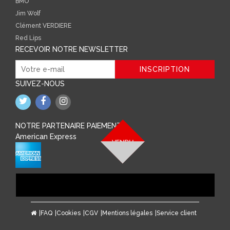
BMO
Jim Wolf
Clément VERDIERE
Red Lips
RECEVOIR NOTRE NEWSLETTER
SUIVEZ-NOUS
NOTRE PARTENAIRE PAIEMENT
American Express
FAQ
Cookies
CGV
Mentions légales
Service client