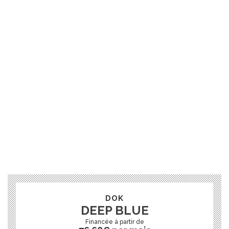
DOK
DEEP BLUE