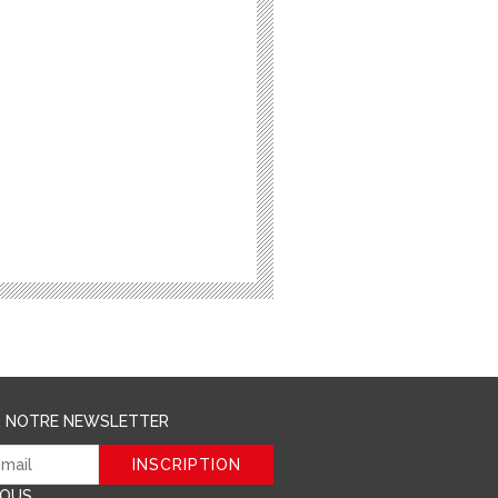
R NOTRE NEWSLETTER
NOUS