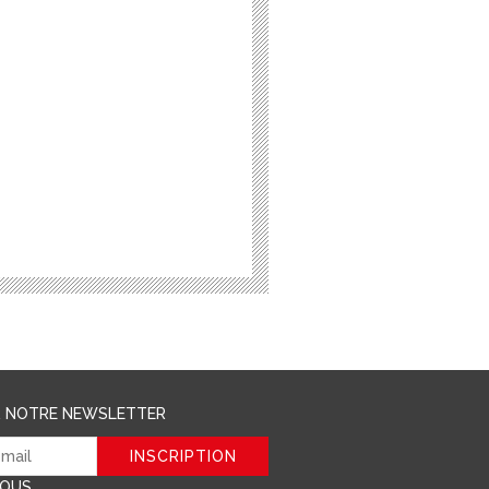
R NOTRE NEWSLETTER
NOUS