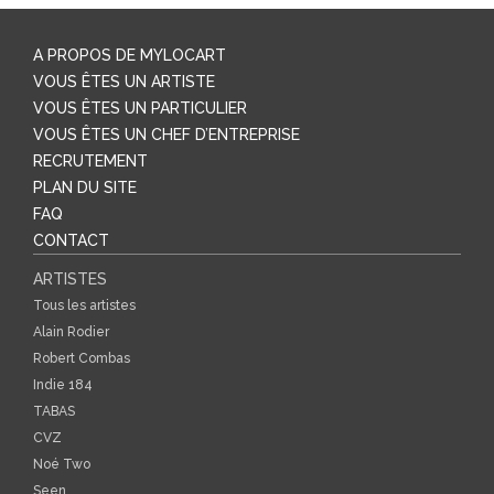
A PROPOS DE MYLOCART
VOUS ÊTES UN ARTISTE
VOUS ÊTES UN PARTICULIER
VOUS ÊTES UN CHEF D’ENTREPRISE
RECRUTEMENT
PLAN DU SITE
FAQ
CONTACT
ARTISTES
Tous les artistes
Alain Rodier
Robert Combas
Indie 184
TABAS
CVZ
Noé Two
Seen