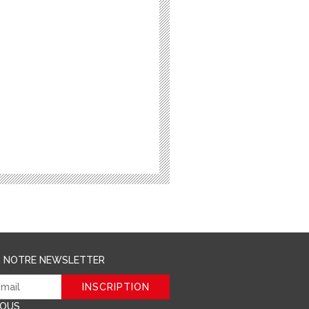
R NOTRE NEWSLETTER
NOUS