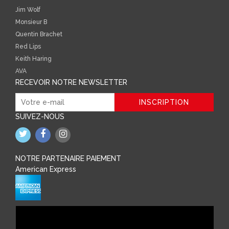
Jim Wolf
Monsieur B
Quentin Brachet
Red Lips
Keith Haring
AVA
RECEVOIR NOTRE NEWSLETTER
SUIVEZ-NOUS
NOTRE PARTENAIRE PAIEMENT
American Express