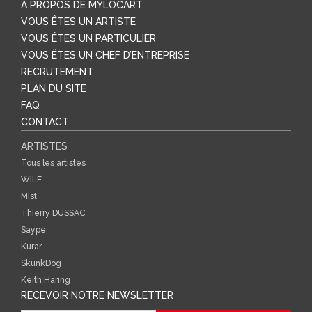
A PROPOS DE MYLOCART
VOUS ÊTES UN ARTISTE
VOUS ÊTES UN PARTICULIER
VOUS ÊTES UN CHEF D’ENTREPRISE
RECRUTEMENT
PLAN DU SITE
FAQ
CONTACT
ARTISTES
Tous les artistes
WILE
Mist
Thierry DUSSAC
Saype
Kurar
SkunkDog
Keith Haring
RECEVOIR NOTRE NEWSLETTER