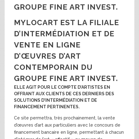
GROUPE FINE ART INVEST.
MYLOCART EST LA FILIALE
D’INTERMÉDIATION ET DE
VENTE EN LIGNE
D’ŒUVRES D’ART
CONTEMPORAIN DU
GROUPE FINE ART INVEST.
ELLE AGIT POUR LE COMPTE D’ARTISTES EN
OFFRANT AUX CLIENTS DE CES DERNIERS DES
SOLUTIONS D’INTERMÉDIATION ET DE
FINANCEMENT PERTINENTES.
Ce site permettra, très prochainement, la vente
d’œuvres d’art aux particuliers avec le concours de
financement bancaire en ligne, permettant à chacun