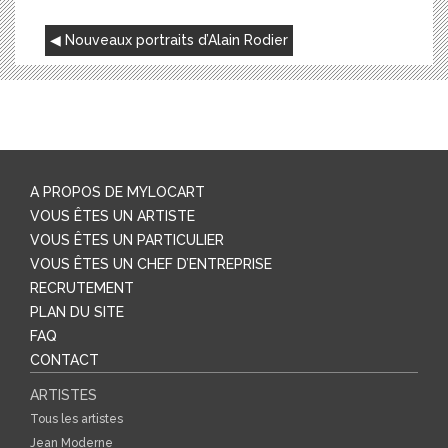
NAVIGATION
Nouveaux portraits d’Alain Rodier
DE
L’ARTICLE
A PROPOS DE MYLOCART
VOUS ÊTES UN ARTISTE
VOUS ÊTES UN PARTICULIER
VOUS ÊTES UN CHEF D’ENTREPRISE
RECRUTEMENT
PLAN DU SITE
FAQ
CONTACT
ARTISTES
Tous les artistes
Jean Moderne