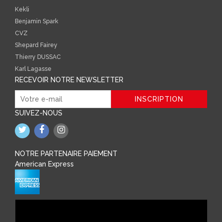
Kekli
Benjamin Spark
CVZ
Shepard Fairey
Thierry DUSSAC
Karl Lagasse
RECEVOIR NOTRE NEWSLETTER
SUIVEZ-NOUS
NOTRE PARTENAIRE PAIEMENT
American Express