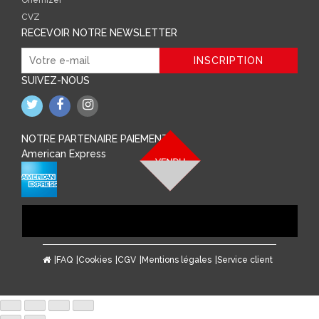
Onemizer
CVZ
RECEVOIR NOTRE NEWSLETTER
SUIVEZ-NOUS
NOTRE PARTENAIRE PAIEMENT
American Express
FAQ
Cookies
CGV
Mentions légales
Service client