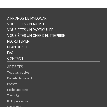
A PROPOS DE MYLOCART
VOUS ÊTES UN ARTISTE
VOUS ÊTES UN PARTICULIER
VOUS ÊTES UN CHEF D’ENTREPRISE
RECRUTEMENT
PLAN DU SITE
FAQ
CONTACT
ARTISTES
Tous les artistes
Danièle Jaquillard
Pooshy
École Moderne
Taki 183
Philippe Pasqua