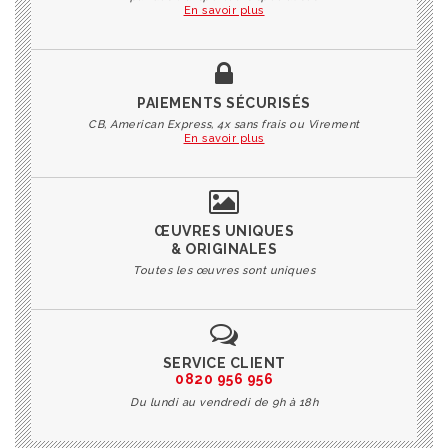
En savoir plus
PAIEMENTS SÉCURISÉS
CB, American Express, 4x sans frais ou Virement
En savoir plus
ŒUVRES UNIQUES
& ORIGINALES
Toutes les œuvres sont uniques
SERVICE CLIENT
0820 956 956
Du lundi au vendredi de 9h à 18h