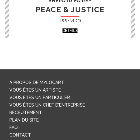
SHEPARD FAIREY
PEACE & JUSTICE
45.5 × 61 cm
DÉTAILS
A PROPOS DE MYLOCART
VOUS ÊTES UN ARTISTE
VOUS ÊTES UN PARTICULIER
VOUS ÊTES UN CHEF D’ENTREPRISE
RECRUTEMENT
PLAN DU SITE
FAQ
CONTACT