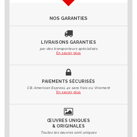
NOS GARANTIES
LIVRAISONS GARANTIES
par des transporteurs spécialisés
En savoir plus
PAIEMENTS SÉCURISÉS
CB, American Express, 4x sans frais ou Virement
En savoir plus
ŒUVRES UNIQUES
& ORIGINALES
Toutes les œuvres sont uniques