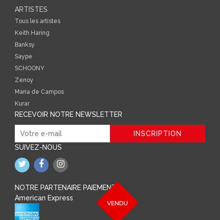
ARTISTES
Tous les artistes
Keith Haring
Banksy
Saype
SCHOONY
Zenoy
Maria de Campos
Kurar
RECEVOIR NOTRE NEWSLETTER
SUIVEZ-NOUS
NOTRE PARTENAIRE PAIEMENT
American Express