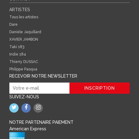
ARTISTES
Tous les artistes
Dare
Danièle Jaquillard
XAVIER JAMBON
Taki 183
Indie 184
Thierry DUSSAC
Philippe Pasqua
RECEVOIR NOTRE NEWSLETTER
SUIVEZ-NOUS
NOTRE PARTENAIRE PAIEMENT
American Express