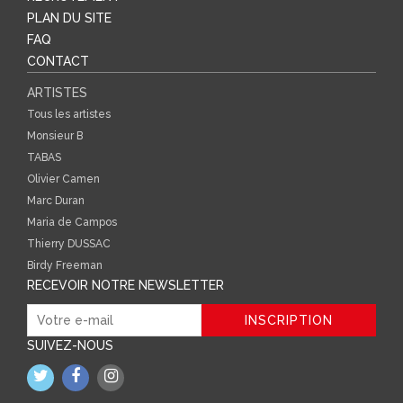
PLAN DU SITE
FAQ
CONTACT
ARTISTES
Tous les artistes
Monsieur B
TABAS
Olivier Camen
Marc Duran
Maria de Campos
Thierry DUSSAC
Birdy Freeman
RECEVOIR NOTRE NEWSLETTER
SUIVEZ-NOUS