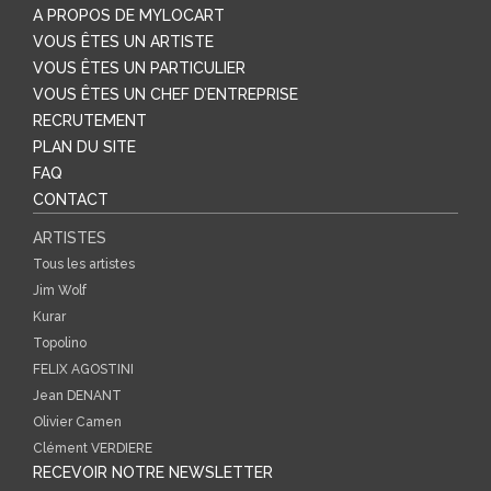
A PROPOS DE MYLOCART
VOUS ÊTES UN ARTISTE
VOUS ÊTES UN PARTICULIER
VOUS ÊTES UN CHEF D’ENTREPRISE
RECRUTEMENT
PLAN DU SITE
FAQ
CONTACT
ARTISTES
Tous les artistes
Jim Wolf
Kurar
Topolino
FELIX AGOSTINI
Jean DENANT
Olivier Camen
Clément VERDIERE
RECEVOIR NOTRE NEWSLETTER