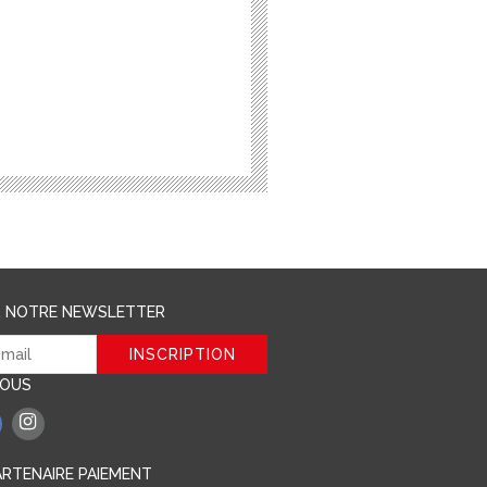
R NOTRE NEWSLETTER
NOUS
RTENAIRE PAIEMENT