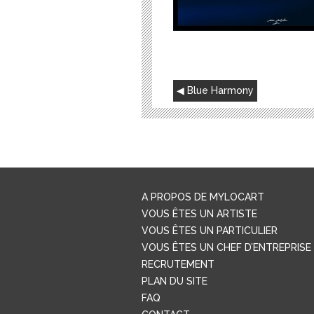
NAVIGATION
Blue Harmony
DE
L’ARTICLE
A PROPOS DE MYLOCART
VOUS ÊTES UN ARTISTE
VOUS ÊTES UN PARTICULIER
VOUS ÊTES UN CHEF D’ENTREPRISE
RECRUTEMENT
PLAN DU SITE
FAQ