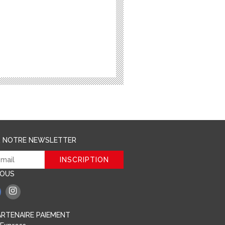
R NOTRE NEWSLETTER
NOUS
RTENAIRE PAIEMENT