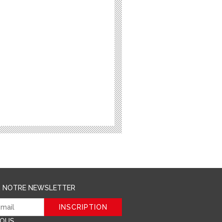
R NOTRE NEWSLETTER
NOUS