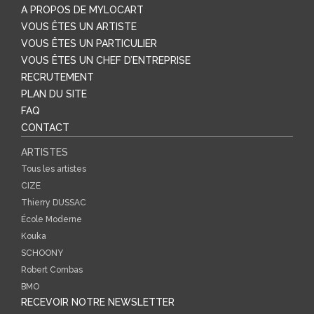
A PROPOS DE MYLOCART
VOUS ÊTES UN ARTISTE
VOUS ÊTES UN PARTICULIER
VOUS ÊTES UN CHEF D’ENTREPRISE
RECRUTEMENT
PLAN DU SITE
FAQ
CONTACT
ARTISTES
Tous les artistes
CIZE
Thierry DUSSAC
École Moderne
Kouka
SCHOONY
Robert Combas
BMO
RECEVOIR NOTRE NEWSLETTER