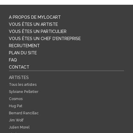
A PROPOS DE MYLOCART
VOUS ÊTES UN ARTISTE
VOUS ÊTES UN PARTICULIER
VOUS ÊTES UN CHEF D’ENTREPRISE
RECRUTEMENT
PLAN DU SITE
FAQ
CONTACT
ARTISTES
Tous les artistes
Sylviane Pelletier
Cosmos
Hug Pat
Bernard Rancillac
Jim Wolf
Julien Morel