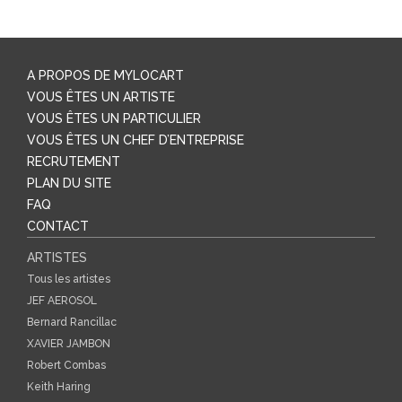
A PROPOS DE MYLOCART
VOUS ÊTES UN ARTISTE
VOUS ÊTES UN PARTICULIER
VOUS ÊTES UN CHEF D’ENTREPRISE
RECRUTEMENT
PLAN DU SITE
FAQ
CONTACT
ARTISTES
Tous les artistes
JEF AEROSOL
Bernard Rancillac
XAVIER JAMBON
Robert Combas
Keith Haring