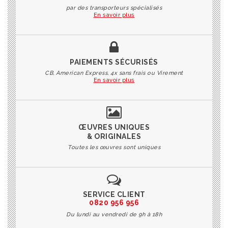
par des transporteurs spécialisés
En savoir plus
PAIEMENTS SÉCURISÉS
CB, American Express, 4x sans frais ou Virement
En savoir plus
ŒUVRES UNIQUES
& ORIGINALES
Toutes les œuvres sont uniques
SERVICE CLIENT
0820 956 956
Du lundi au vendredi de 9h à 18h