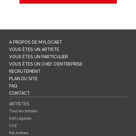
A PROPOS DE MYLOCART
VOUS ÊTES UN ARTISTE
VOUS ÊTES UN PARTICULIER
VOUS ÊTES UN CHEF D’ENTREPRISE
RECRUTEMENT
PLAN DU SITE
FAQ
CONTACT
ARTISTES
Tous les artistes
Karl Lagasse
CVZ
Pat Andrea