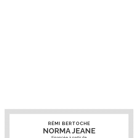
RÉMI BERTOCHE
NORMA JEANE