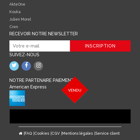
AkteOne
Kouka
Julien Morel
Cren
RECEVOIR NOTRE NEWSLETTER
SUIVEZ-NOUS
NOTRE PARTENAIRE PAIEMENT
American Express
FAQ
Cookies
CGV
Mentions légales
Service client