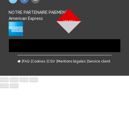
NOTRE PARTENAIRE PAIEMENT
American Express
FAQ
Cookies
CGV
Mentions légales
Service client