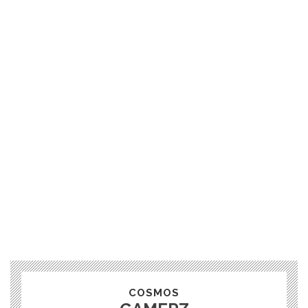
COSMOS