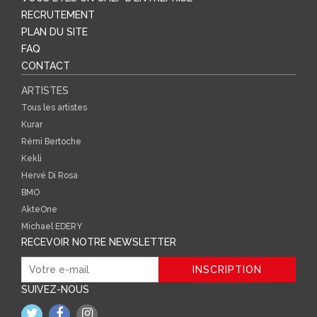
RECRUTEMENT
PLAN DU SITE
FAQ
CONTACT
ARTISTES
Tous les artistes
Kurar
Rémi Bertoche
Kekli
Hervé Di Rosa
BMO
AkteOne
Michael EDERY
RECEVOIR NOTRE NEWSLETTER
SUIVEZ-NOUS