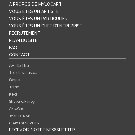
A PROPOS DE MYLOCART
VOUS ÊTES UN ARTISTE
VOUS ÊTES UN PARTICULIER
VOUS ÊTES UN CHEF D’ENTREPRISE
RECRUTEMENT
PLAN DU SITE
FAQ
CONTACT
ARTISTES
Tous les artistes
Saype
Trane
Kekli
Shepard Fairey
AkteOne
Jean DENANT
Clément VERDIERE
RECEVOIR NOTRE NEWSLETTER