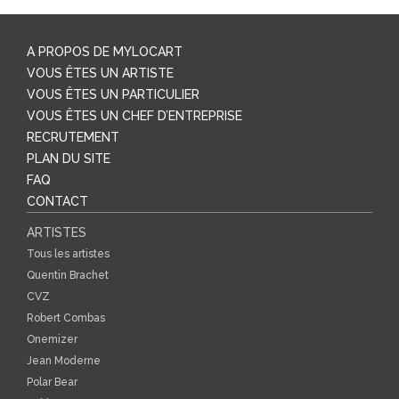
A PROPOS DE MYLOCART
VOUS ÊTES UN ARTISTE
VOUS ÊTES UN PARTICULIER
VOUS ÊTES UN CHEF D’ENTREPRISE
RECRUTEMENT
PLAN DU SITE
FAQ
CONTACT
ARTISTES
Tous les artistes
Quentin Brachet
CVZ
Robert Combas
Onemizer
Jean Moderne
Polar Bear