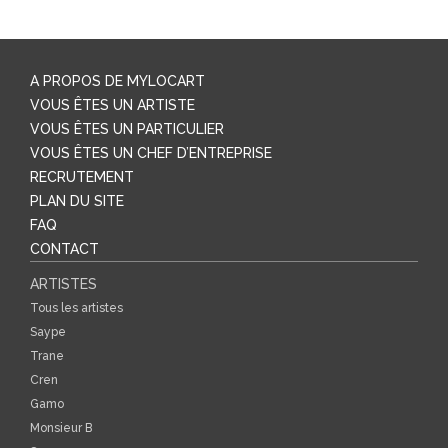
A PROPOS DE MYLOCART
VOUS ÊTES UN ARTISTE
VOUS ÊTES UN PARTICULIER
VOUS ÊTES UN CHEF D’ENTREPRISE
RECRUTEMENT
PLAN DU SITE
FAQ
CONTACT
ARTISTES
Tous les artistes
Saype
Trane
Cren
Gamo
Monsieur B